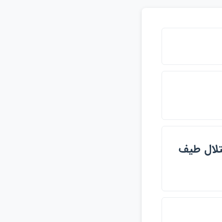
تلال طيف