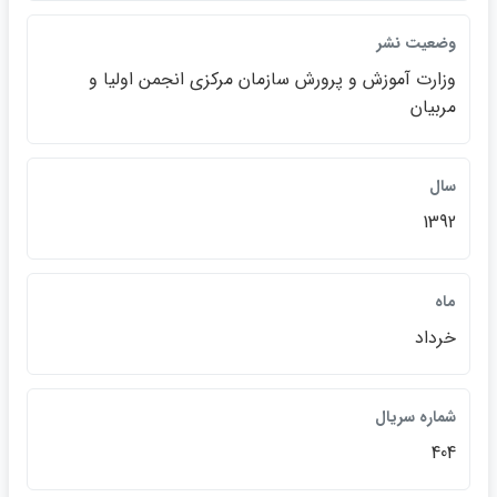
وضعيت نشر
وزارت آموزش و پرورش سازمان مركزي انجمن اوليا و
مربيان
سال
1392
ماه
خرداد
شماره سريال
404