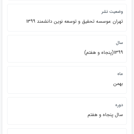
وضعيت نشر
تهران :موسسه تحقيق و توسعه نوين دانشمند 1399
سال
1399(پنجاه و هفتم)
ماه
بهمن
دوره
سال پنجاه و هفتم