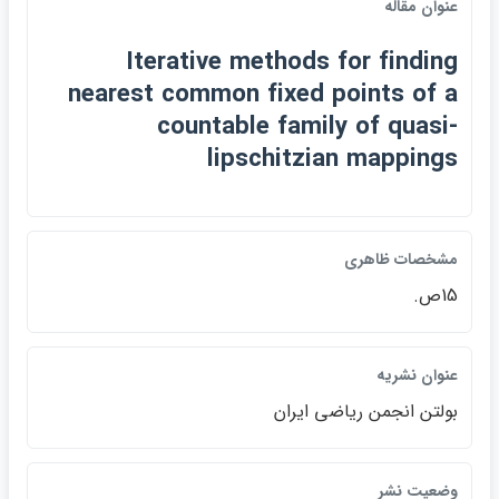
عنوان مقاله
Iterative methods for finding
nearest common fixed points of a
countable family of quasi-
lipschitzian mappings
مشخصات ظاهري
15ص.
عنوان نشريه
بولتن انجمن رياضي ايران
وضعيت نشر