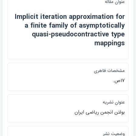
عنوان مقاله
Implicit iteration approximation for
a finite family of asymptotically
quasi-pseudocontractive type
mappings
مشخصات ظاهري
17ص.
عنوان نشريه
بولتن انجمن رياضي ايران
وضعيت نشر