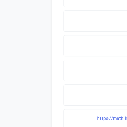
https://math.i