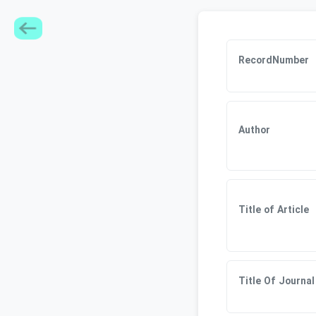
RecordNumber
Author
Title of Article
Title Of Journal