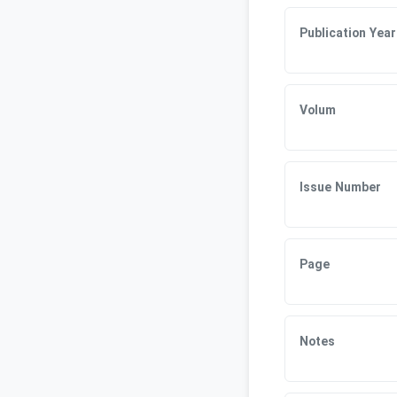
Publication Year
Volum
Issue Number
Page
Notes