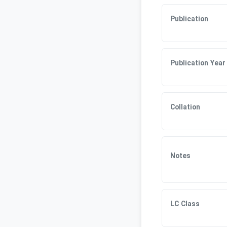
Publication
Publication Year
Collation
Notes
LC Class