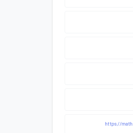
https://math