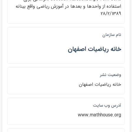
استفاده از واحدها و بعدها در آموزش رياضي واقع بينانه
28/2/1389
نام سازمان
خانه رياضيات اصفهان
وضعيت نشر
خانه رياضيات اصفهان
آدرس وب سايت
www.mathhouse.org