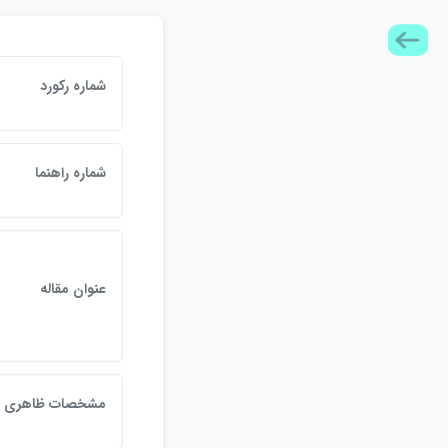
شماره رکورد
شماره راهنما
عنوان مقاله
مشخصات ظاهري