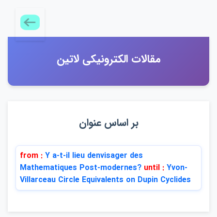
مقالات الكترونيكي لاتين
بر اساس عنوان
from :
Y a-t-il lieu denvisager des
Mathematiques Post-modernes?
until :
Yvon-
Villarceau Circle Equivalents on Dupin Cyclides