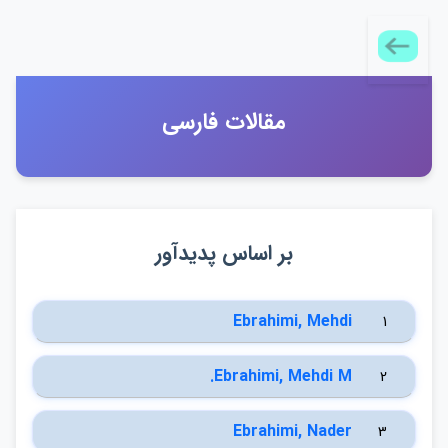
مقالات فارسي
بر اساس پديدآور
Ebrahimi, Mehdi
1
Ebrahimi, Mehdi M.
2
Ebrahimi, Nader
3