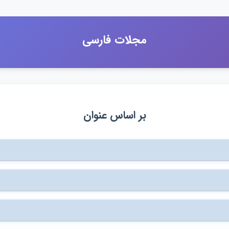
مجلات فارسي
بر اساس عنوان